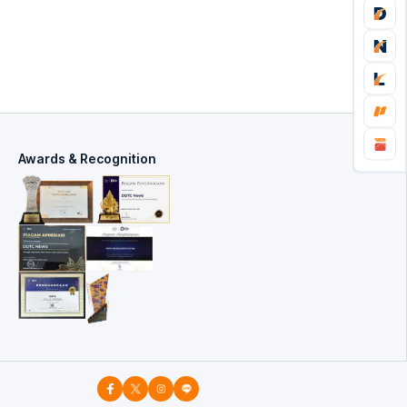
Awards & Recognition