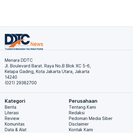
Menara DDTC
Jl. Boulevard Barat. Raya No.B Blok XC 5-6,
Kelapa Gading, Kota Jakarta Utara, Jakarta
14240
(021) 29382700
Kategori
Perusahaan
Berita
Tentang Kami
Literasi
Redaksi
Review
Pedoman Media Siber
Komunitas
Disclaimer
Data & Alat
Kontak Kami