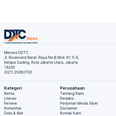
Menara DDTC
Jl. Boulevard Barat. Raya No.B Blok XC 5-6,
Kelapa Gading, Kota Jakarta Utara, Jakarta
14240
(021) 29382700
Kategori
Perusahaan
Berita
Tentang Kami
Literasi
Redaksi
Review
Pedoman Media Siber
Komunitas
Disclaimer
Data & Alat
Kontak Kami