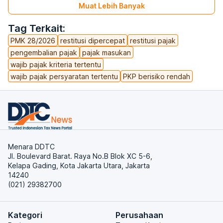
Muat Lebih Banyak
Tag Terkait:
PMK 28/2026
restitusi dipercepat
restitusi pajak
pengembalian pajak
pajak masukan
wajib pajak kriteria tertentu
wajib pajak persyaratan tertentu
PKP berisiko rendah
Menara DDTC
Jl. Boulevard Barat. Raya No.B Blok XC 5-6,
Kelapa Gading, Kota Jakarta Utara, Jakarta
14240
(021) 29382700
Kategori
Perusahaan