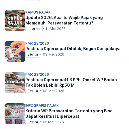
KAMUS PAJAK
Update 2026: Apa Itu Wajib Pajak yang
Memenuhi Persyaratan Tertentu?
Literasi
•
11 Mei 2026
PMK 28/2026
Restitusi Dipercepat Ditolak, Begini Dampaknya
Berita
•
09 Mei 2026
PMK 28/2026
Restitusi Dipercepat LB PPh, Omzet WP Badan
Tak Boleh Lebihi Rp50 M
Berita
•
08 Mei 2026
INFOGRAFIS PAJAK
Kriteria WP Persyaratan Tertentu yang Bisa
Dapat Restitusi Dipercepat
Berita
•
05 Mei 2026