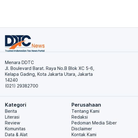
Menara DDTC
Jl. Boulevard Barat. Raya No.B Blok XC 5-6,
Kelapa Gading, Kota Jakarta Utara, Jakarta
14240
(021) 29382700
Kategori
Perusahaan
Berita
Tentang Kami
Literasi
Redaksi
Review
Pedoman Media Siber
Komunitas
Disclaimer
Data & Alat
Kontak Kami