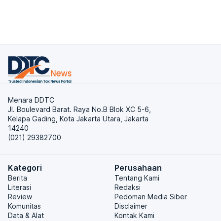
Menara DDTC
Jl. Boulevard Barat. Raya No.B Blok XC 5-6,
Kelapa Gading, Kota Jakarta Utara, Jakarta
14240
(021) 29382700
Kategori
Perusahaan
Berita
Tentang Kami
Literasi
Redaksi
Review
Pedoman Media Siber
Komunitas
Disclaimer
Data & Alat
Kontak Kami