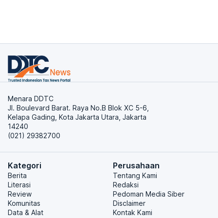
Menara DDTC
Jl. Boulevard Barat. Raya No.B Blok XC 5-6,
Kelapa Gading, Kota Jakarta Utara, Jakarta
14240
(021) 29382700
Kategori
Perusahaan
Berita
Tentang Kami
Literasi
Redaksi
Review
Pedoman Media Siber
Komunitas
Disclaimer
Data & Alat
Kontak Kami