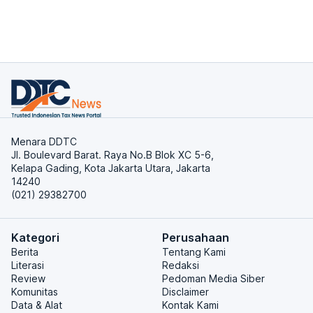
Menara DDTC
Jl. Boulevard Barat. Raya No.B Blok XC 5-6,
Kelapa Gading, Kota Jakarta Utara, Jakarta
14240
(021) 29382700
Kategori
Perusahaan
Berita
Tentang Kami
Literasi
Redaksi
Review
Pedoman Media Siber
Komunitas
Disclaimer
Data & Alat
Kontak Kami