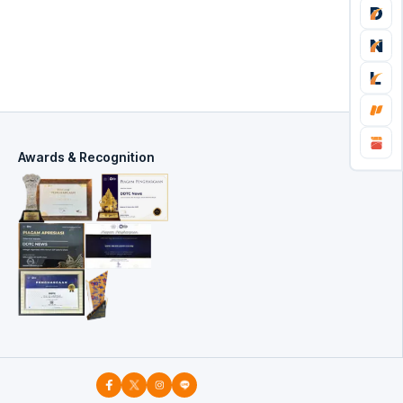
Awards & Recognition