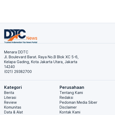
Menara DDTC
Jl. Boulevard Barat. Raya No.B Blok XC 5-6,
Kelapa Gading, Kota Jakarta Utara, Jakarta
14240
(021) 29382700
Kategori
Perusahaan
Berita
Tentang Kami
Literasi
Redaksi
Review
Pedoman Media Siber
Komunitas
Disclaimer
Data & Alat
Kontak Kami