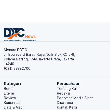
Menara DDTC
Jl. Boulevard Barat. Raya No.B Blok XC 5-6,
Kelapa Gading, Kota Jakarta Utara, Jakarta
14240
(021) 29382700
Kategori
Perusahaan
Berita
Tentang Kami
Literasi
Redaksi
Review
Pedoman Media Siber
Komunitas
Disclaimer
Data & Alat
Kontak Kami