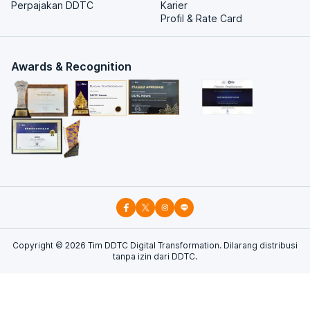
Perpajakan DDTC
Karier
Profil & Rate Card
Awards & Recognition
Copyright ©
2026
Tim DDTC Digital Transformation. Dilarang distribusi
tanpa izin dari DDTC.