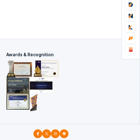
Awards & Recognition