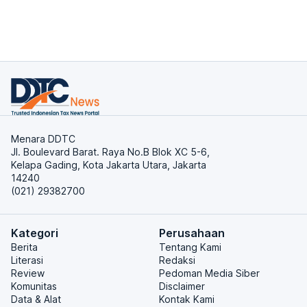
Menara DDTC
Jl. Boulevard Barat. Raya No.B Blok XC 5-6,
Kelapa Gading, Kota Jakarta Utara, Jakarta
14240
(021) 29382700
Kategori
Perusahaan
Berita
Tentang Kami
Literasi
Redaksi
Review
Pedoman Media Siber
Komunitas
Disclaimer
Data & Alat
Kontak Kami