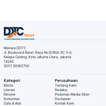
Menara DDTC
Jl. Boulevard Barat. Raya No.B Blok XC 5-6,
Kelapa Gading, Kota Jakarta Utara, Jakarta
14240
(021) 29382700
Kategori
Perusahaan
Berita
Tentang Kami
Literasi
Redaksi
Review
Pedoman Media Siber
Komunitas
Disclaimer
Data & Alat
Kontak Kami