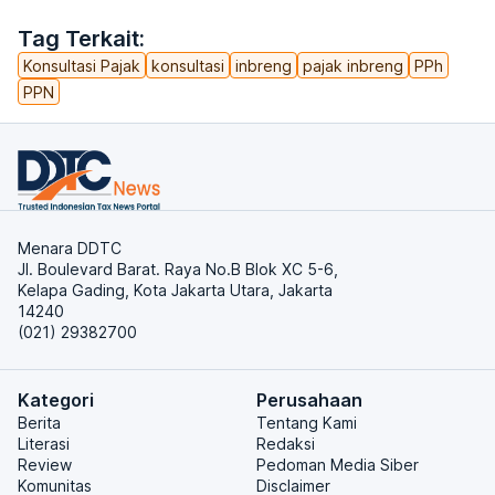
Tag Terkait:
Konsultasi Pajak
konsultasi
inbreng
pajak inbreng
PPh
PPN
Menara DDTC
Jl. Boulevard Barat. Raya No.B Blok XC 5-6,
Kelapa Gading, Kota Jakarta Utara, Jakarta
14240
(021) 29382700
Kategori
Perusahaan
Berita
Tentang Kami
Literasi
Redaksi
Review
Pedoman Media Siber
Komunitas
Disclaimer