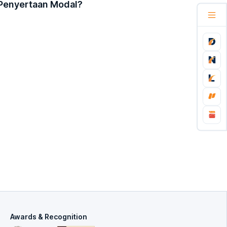
 Penyertaan Modal?
Awards & Recognition