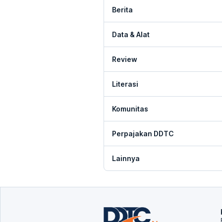
Berita
Data & Alat
Review
Literasi
Komunitas
Perpajakan DDTC
Lainnya