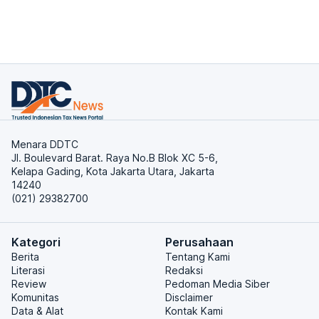
Menara DDTC
Jl. Boulevard Barat. Raya No.B Blok XC 5-6,
Kelapa Gading, Kota Jakarta Utara, Jakarta
14240
(021) 29382700
Kategori
Perusahaan
Berita
Tentang Kami
Literasi
Redaksi
Review
Pedoman Media Siber
Komunitas
Disclaimer
Data & Alat
Kontak Kami