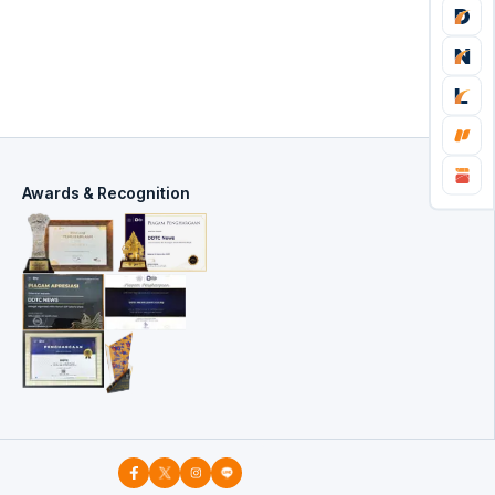
Awards & Recognition