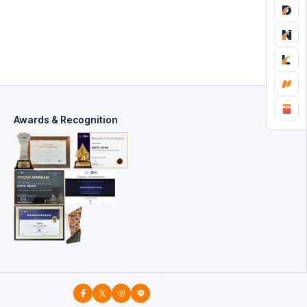
Awards & Recognition