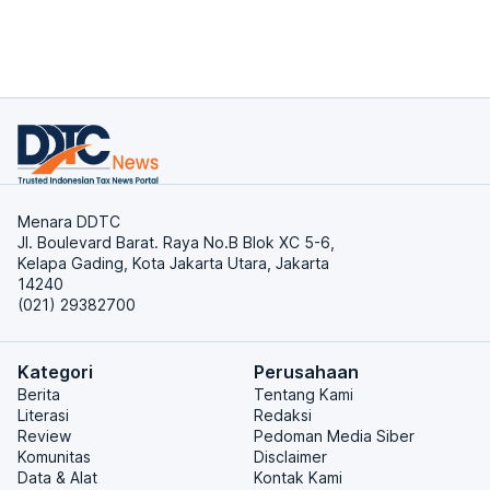
Menara DDTC
Jl. Boulevard Barat. Raya No.B Blok XC 5-6,
Kelapa Gading, Kota Jakarta Utara, Jakarta
14240
(021) 29382700
Kategori
Perusahaan
Berita
Tentang Kami
Literasi
Redaksi
Review
Pedoman Media Siber
Komunitas
Disclaimer
Data & Alat
Kontak Kami