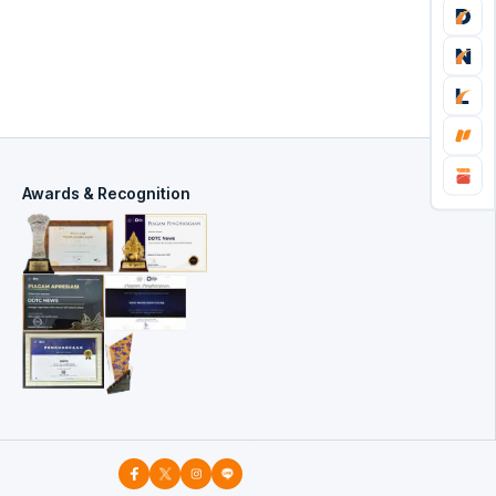
Awards & Recognition