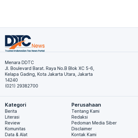
Menara DDTC
Jl. Boulevard Barat. Raya No.B Blok XC 5-6,
Kelapa Gading, Kota Jakarta Utara, Jakarta
14240
(021) 29382700
Kategori
Perusahaan
Berita
Tentang Kami
Literasi
Redaksi
Review
Pedoman Media Siber
Komunitas
Disclaimer
Data & Alat
Kontak Kami