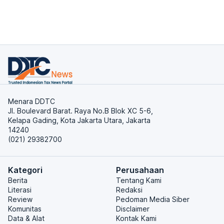
Menara DDTC
Jl. Boulevard Barat. Raya No.B Blok XC 5-6,
Kelapa Gading, Kota Jakarta Utara, Jakarta
14240
(021) 29382700
Kategori
Perusahaan
Berita
Tentang Kami
Literasi
Redaksi
Review
Pedoman Media Siber
Komunitas
Disclaimer
Data & Alat
Kontak Kami