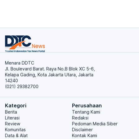
Menara DDTC
Jl. Boulevard Barat. Raya No.B Blok XC 5-6,
Kelapa Gading, Kota Jakarta Utara, Jakarta
14240
(021) 29382700
Kategori
Perusahaan
Berita
Tentang Kami
Literasi
Redaksi
Review
Pedoman Media Siber
Komunitas
Disclaimer
Data & Alat
Kontak Kami