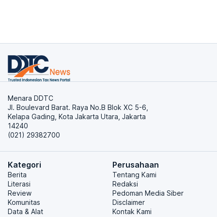
Menara DDTC
Jl. Boulevard Barat. Raya No.B Blok XC 5-6,
Kelapa Gading, Kota Jakarta Utara, Jakarta
14240
(021) 29382700
Kategori
Perusahaan
Berita
Tentang Kami
Literasi
Redaksi
Review
Pedoman Media Siber
Komunitas
Disclaimer
Data & Alat
Kontak Kami