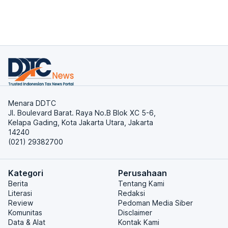
Menara DDTC
Jl. Boulevard Barat. Raya No.B Blok XC 5-6,
Kelapa Gading, Kota Jakarta Utara, Jakarta
14240
(021) 29382700
Kategori
Perusahaan
Berita
Tentang Kami
Literasi
Redaksi
Review
Pedoman Media Siber
Komunitas
Disclaimer
Data & Alat
Kontak Kami