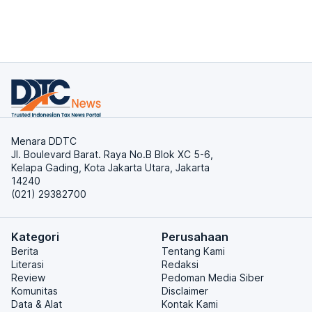
Menara DDTC
Jl. Boulevard Barat. Raya No.B Blok XC 5-6,
Kelapa Gading, Kota Jakarta Utara, Jakarta
14240
(021) 29382700
Kategori
Perusahaan
Berita
Tentang Kami
Literasi
Redaksi
Review
Pedoman Media Siber
Komunitas
Disclaimer
Data & Alat
Kontak Kami