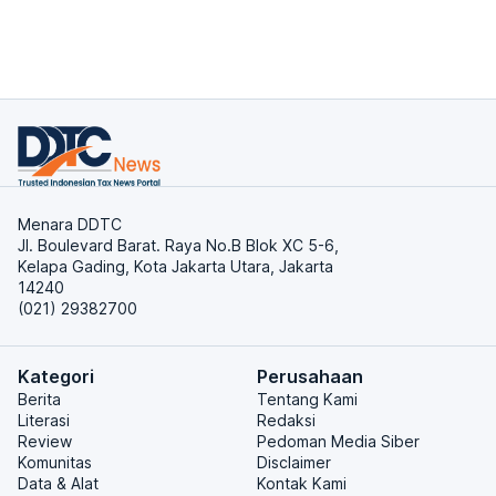
Menara DDTC
Jl. Boulevard Barat. Raya No.B Blok XC 5-6,
Kelapa Gading, Kota Jakarta Utara, Jakarta
14240
(021) 29382700
Kategori
Perusahaan
Berita
Tentang Kami
Literasi
Redaksi
Review
Pedoman Media Siber
Komunitas
Disclaimer
Data & Alat
Kontak Kami