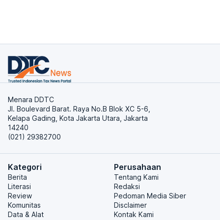
Menara DDTC
Jl. Boulevard Barat. Raya No.B Blok XC 5-6,
Kelapa Gading, Kota Jakarta Utara, Jakarta
14240
(021) 29382700
Kategori
Perusahaan
Berita
Tentang Kami
Literasi
Redaksi
Review
Pedoman Media Siber
Komunitas
Disclaimer
Data & Alat
Kontak Kami