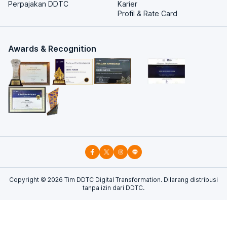
Perpajakan DDTC
Karier
Profil & Rate Card
Awards & Recognition
Copyright ©
2026
Tim DDTC Digital Transformation. Dilarang distribusi
tanpa izin dari DDTC.