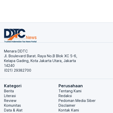
Menara DDTC
Jl. Boulevard Barat. Raya No.B Blok XC 5-6,
Kelapa Gading, Kota Jakarta Utara, Jakarta
14240
(021) 29382700
Kategori
Perusahaan
Berita
Tentang Kami
Literasi
Redaksi
Review
Pedoman Media Siber
Komunitas
Disclaimer
Data & Alat
Kontak Kami