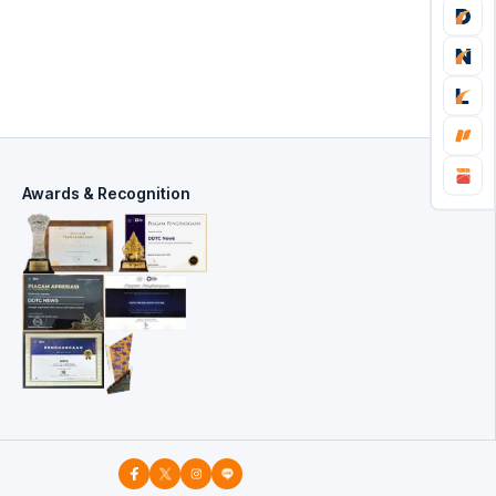
Awards & Recognition