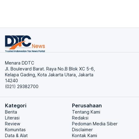
Menara DDTC
Jl. Boulevard Barat. Raya No.B Blok XC 5-6,
Kelapa Gading, Kota Jakarta Utara, Jakarta
14240
(021) 29382700
Kategori
Perusahaan
Berita
Tentang Kami
Literasi
Redaksi
Review
Pedoman Media Siber
Komunitas
Disclaimer
Data & Alat
Kontak Kami