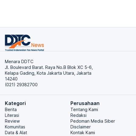
Menara DDTC
Jl. Boulevard Barat. Raya No.B Blok XC 5-6,
Kelapa Gading, Kota Jakarta Utara, Jakarta
14240
(021) 29382700
Kategori
Perusahaan
Berita
Tentang Kami
Literasi
Redaksi
Review
Pedoman Media Siber
Komunitas
Disclaimer
Data & Alat
Kontak Kami