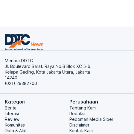
Menara DDTC
Jl. Boulevard Barat. Raya No.B Blok XC 5-6,
Kelapa Gading, Kota Jakarta Utara, Jakarta
14240
(021) 29382700
Kategori
Perusahaan
Berita
Tentang Kami
Literasi
Redaksi
Review
Pedoman Media Siber
Komunitas
Disclaimer
Data & Alat
Kontak Kami