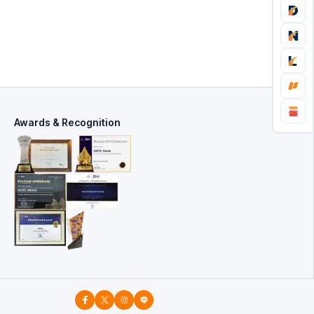
Awards & Recognition