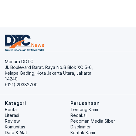
Menara DDTC
Jl. Boulevard Barat. Raya No.B Blok XC 5-6,
Kelapa Gading, Kota Jakarta Utara, Jakarta
14240
(021) 29382700
Kategori
Perusahaan
Berita
Tentang Kami
Literasi
Redaksi
Review
Pedoman Media Siber
Komunitas
Disclaimer
Data & Alat
Kontak Kami