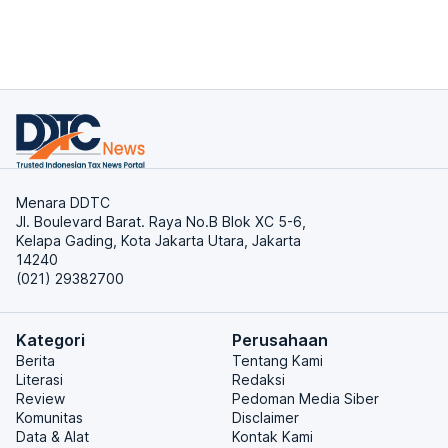
Menara DDTC
Jl. Boulevard Barat. Raya No.B Blok XC 5-6,
Kelapa Gading, Kota Jakarta Utara, Jakarta
14240
(021) 29382700
Kategori
Perusahaan
Berita
Tentang Kami
Literasi
Redaksi
Review
Pedoman Media Siber
Komunitas
Disclaimer
Data & Alat
Kontak Kami