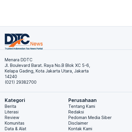
Menara DDTC
Jl. Boulevard Barat. Raya No.B Blok XC 5-6,
Kelapa Gading, Kota Jakarta Utara, Jakarta
14240
(021) 29382700
Kategori
Perusahaan
Berita
Tentang Kami
Literasi
Redaksi
Review
Pedoman Media Siber
Komunitas
Disclaimer
Data & Alat
Kontak Kami