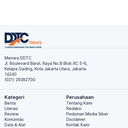
Menara DDTC
Jl. Boulevard Barat. Raya No.B Blok XC 5-6,
Kelapa Gading, Kota Jakarta Utara, Jakarta
14240
(021) 29382700
Kategori
Perusahaan
Berita
Tentang Kami
Literasi
Redaksi
Review
Pedoman Media Siber
Komunitas
Disclaimer
Data & Alat
Kontak Kami