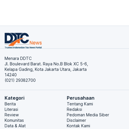
Menara DDTC
Jl. Boulevard Barat. Raya No.B Blok XC 5-6,
Kelapa Gading, Kota Jakarta Utara, Jakarta
14240
(021) 29382700
Kategori
Perusahaan
Berita
Tentang Kami
Literasi
Redaksi
Review
Pedoman Media Siber
Komunitas
Disclaimer
Data & Alat
Kontak Kami