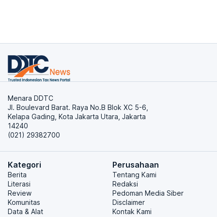
Menara DDTC
Jl. Boulevard Barat. Raya No.B Blok XC 5-6,
Kelapa Gading, Kota Jakarta Utara, Jakarta
14240
(021) 29382700
Kategori
Perusahaan
Berita
Tentang Kami
Literasi
Redaksi
Review
Pedoman Media Siber
Komunitas
Disclaimer
Data & Alat
Kontak Kami