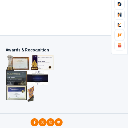
Awards & Recognition