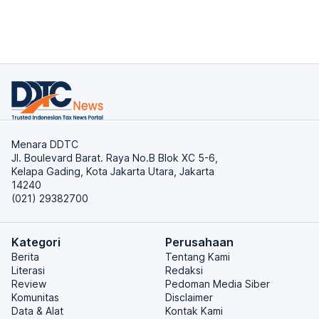
Menara DDTC
Jl. Boulevard Barat. Raya No.B Blok XC 5-6,
Kelapa Gading, Kota Jakarta Utara, Jakarta
14240
(021) 29382700
Kategori
Perusahaan
Berita
Tentang Kami
Literasi
Redaksi
Review
Pedoman Media Siber
Komunitas
Disclaimer
Data & Alat
Kontak Kami