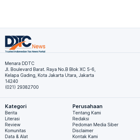
Menara DDTC
Jl. Boulevard Barat. Raya No.B Blok XC 5-6,
Kelapa Gading, Kota Jakarta Utara, Jakarta
14240
(021) 29382700
Kategori
Perusahaan
Berita
Tentang Kami
Literasi
Redaksi
Review
Pedoman Media Siber
Komunitas
Disclaimer
Data & Alat
Kontak Kami