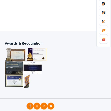
Awards & Recognition