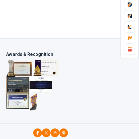
Awards & Recognition