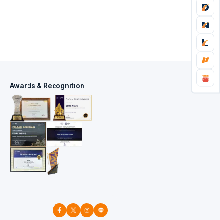
Awards & Recognition