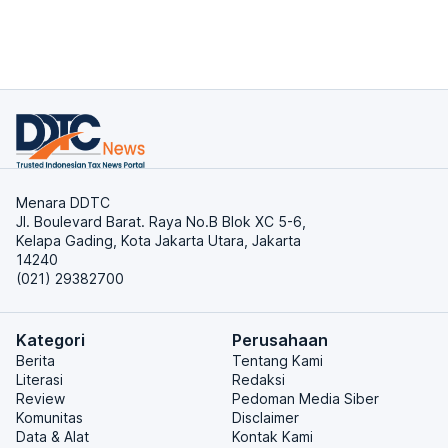
Menara DDTC
Jl. Boulevard Barat. Raya No.B Blok XC 5-6,
Kelapa Gading, Kota Jakarta Utara, Jakarta
14240
(021) 29382700
Kategori
Perusahaan
Berita
Tentang Kami
Literasi
Redaksi
Review
Pedoman Media Siber
Komunitas
Disclaimer
Data & Alat
Kontak Kami