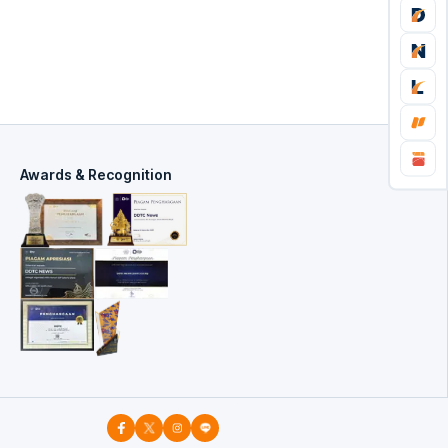
Awards & Recognition