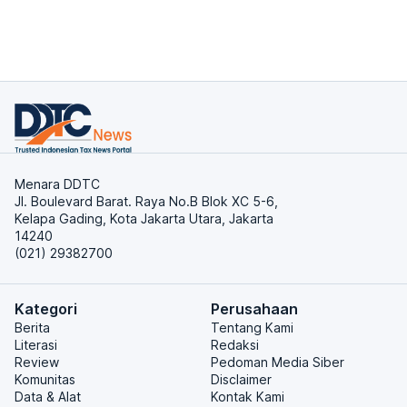
Menara DDTC
Jl. Boulevard Barat. Raya No.B Blok XC 5-6,
Kelapa Gading, Kota Jakarta Utara, Jakarta
14240
(021) 29382700
Kategori
Perusahaan
Berita
Tentang Kami
Literasi
Redaksi
Review
Pedoman Media Siber
Komunitas
Disclaimer
Data & Alat
Kontak Kami